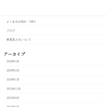
お客様の声・ビフォーアフター
お知らせ
よくあるお悩み・Q&A
ブログ
整電美人®︎について
アーカイブ
2026年3月
2026年2月
2026年1月
2025年12月
2025年6月
2025年3月