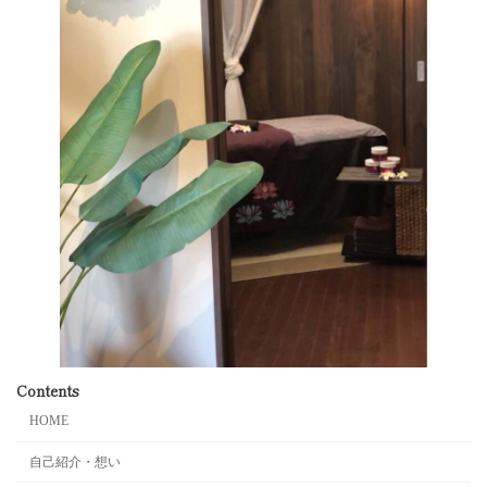
Contents
HOME
自己紹介・想い